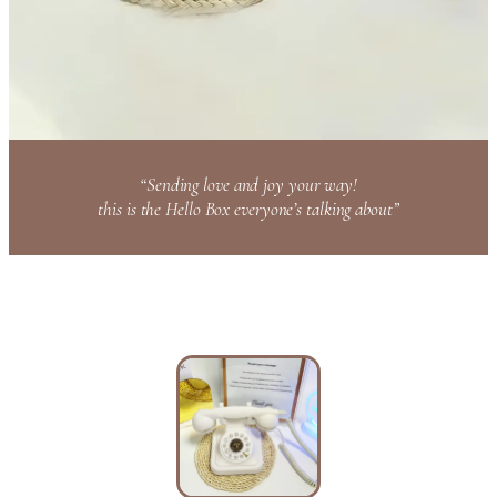
“Sending love and joy your way!
this is the Hello Box everyone’s talking about”