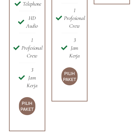
Telephone
1
HD
Profesional
Audio
Crew
1
3
Profesional
Jam
Crew
Kerja
3
PILIH
Jam
PAKET
Kerja
PILIH
PAKET