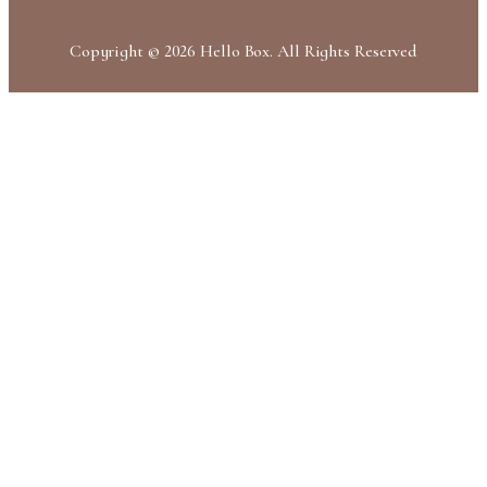
Copyright © 2026 Hello Box. All Rights Reserved