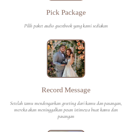
Pick Package
Pilih paket audio guestbook yang kami sediakan
Record Message
Setelah tamu mendengarkan greeting dari kamu dan pasangan,
mereka akan meninggalkan pesan istimewa buat kamu dan
pasangan