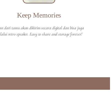
Keep Memories
an dari tamu akan dikirim secara digital dan bisa juga
lalui retro speaker. Easy to share and storage forever!