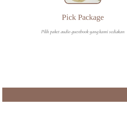
Pick Package
Pilih paket audio guestbook yang kami sediakan