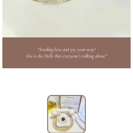
“Sending love and joy your way!
this is the Hello Box everyone’s talking about”