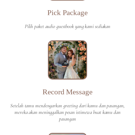
Pick Package
Pilih paket audio guestbook yang kami sediakan
Record Message
Setelah tamu mendengarkan greeting dari kamu dan pasangan,
mereka akan meninggalkan pesan istimewa buat kamu dan
pasangan