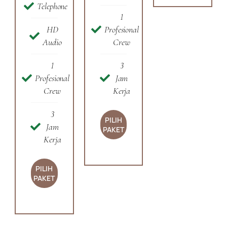
Telephone
1
HD
Profesional
Audio
Crew
1
3
Profesional
Jam
Crew
Kerja
3
PILIH
Jam
PAKET
Kerja
PILIH
PAKET