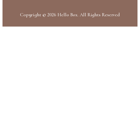
Copyright © 2026 Hello Box. All Rights Reserved