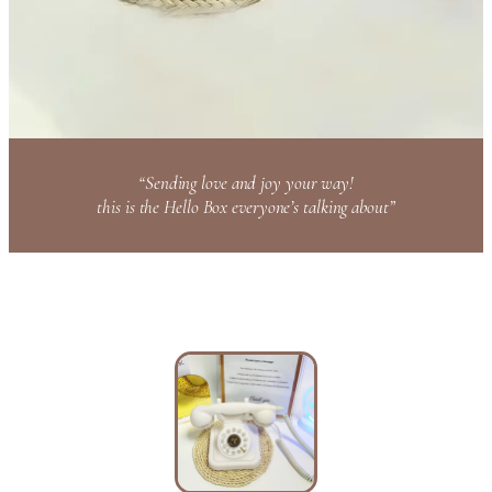
“Sending love and joy your way!
this is the Hello Box everyone’s talking about”