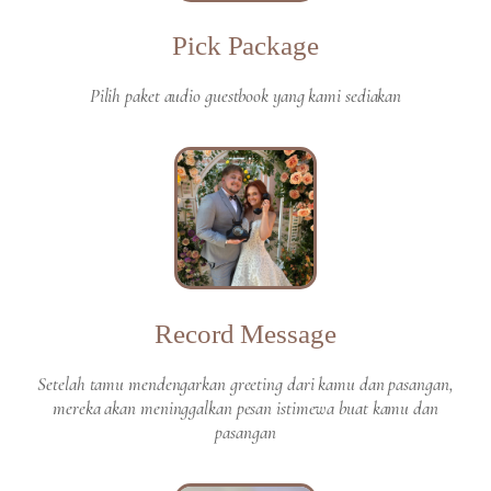
Pick Package
Pilih paket audio guestbook yang kami sediakan
Record Message
Setelah tamu mendengarkan greeting dari kamu dan pasangan,
mereka akan meninggalkan pesan istimewa buat kamu dan
pasangan