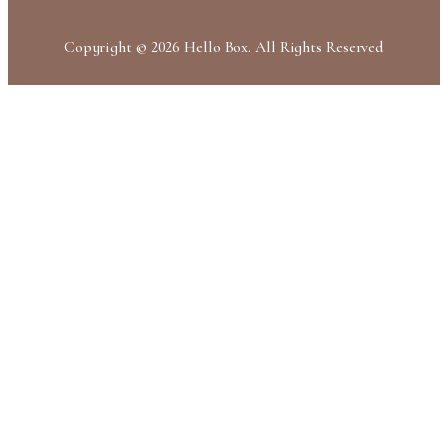
Copyright © 2026 Hello Box. All Rights Reserved