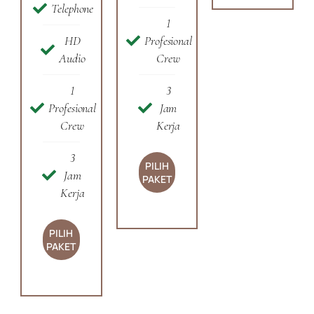
Telephone
1
HD
Profesional
Audio
Crew
1
3
Profesional
Jam
Crew
Kerja
3
PILIH
Jam
PAKET
Kerja
PILIH
PAKET