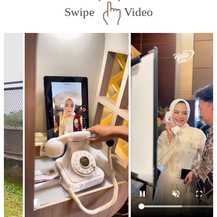
Swipe
Video