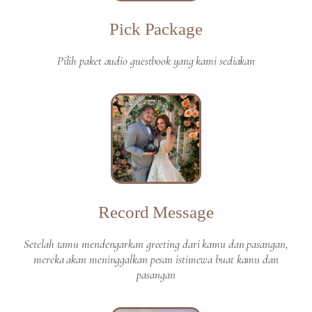
Pick Package
Pilih paket audio guestbook yang kami sediakan
Record Message
Setelah tamu mendengarkan greeting dari kamu dan pasangan,
mereka akan meninggalkan pesan istimewa buat kamu dan
pasangan