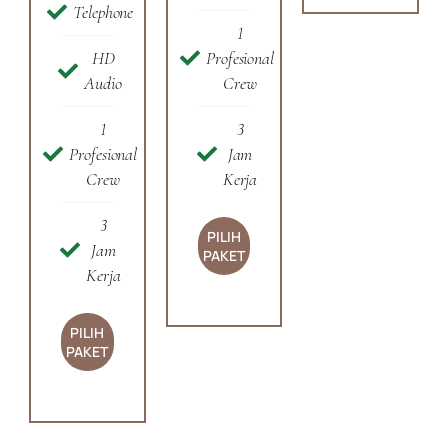
Telephone
1
HD
Profesional
Audio
Crew
1
3
Profesional
Jam
Crew
Kerja
3
PILIH
Jam
PAKET
Kerja
PILIH
PAKET