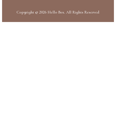
Copyright © 2026 Hello Box. All Rights Reserved