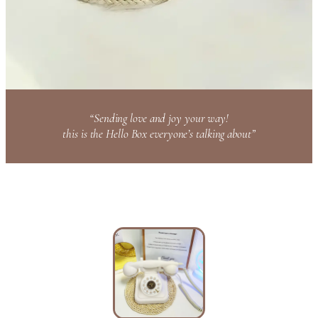
“Sending love and joy your way!
this is the Hello Box everyone’s talking about”