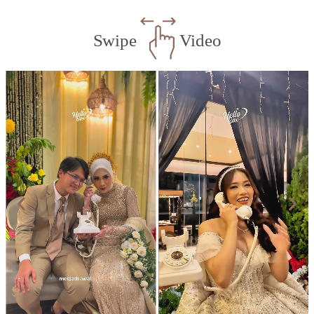
Swipe
Video