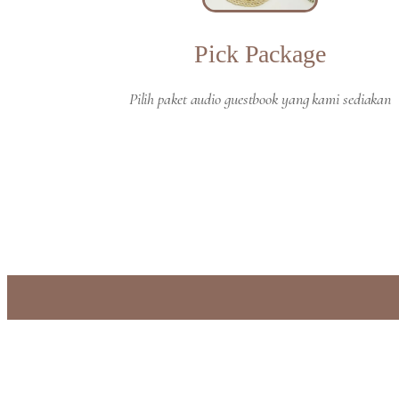
Pick Package
Pilih paket audio guestbook yang kami sediakan