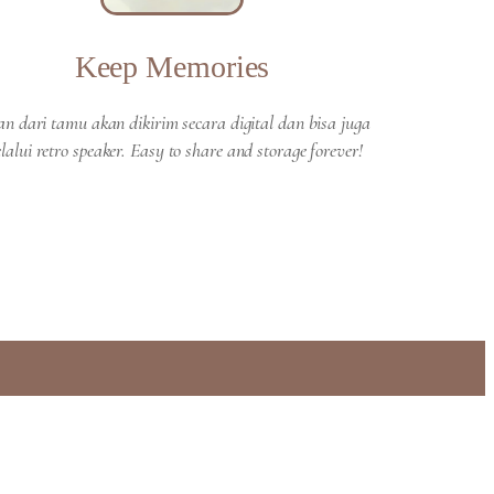
Keep Memories
an dari tamu akan dikirim secara digital dan bisa juga
lalui retro speaker. Easy to share and storage forever!