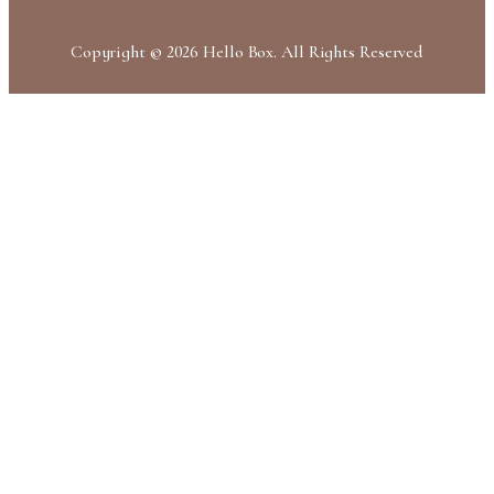
Copyright © 2026 Hello Box. All Rights Reserved