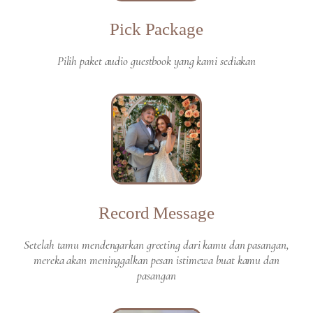
Pick Package
Pilih paket audio guestbook yang kami sediakan
Record Message
Setelah tamu mendengarkan greeting dari kamu dan pasangan,
mereka akan meninggalkan pesan istimewa buat kamu dan
pasangan