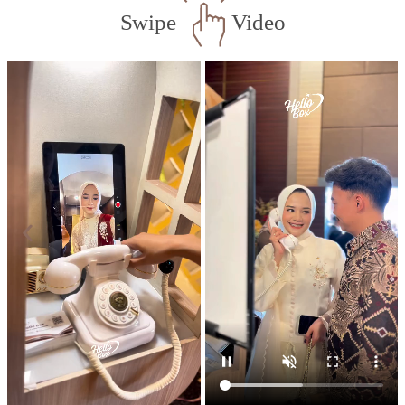
Swipe
Video