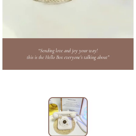
“Sending love and joy your way!
this is the Hello Box everyone’s talking about”