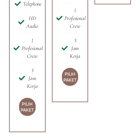
Telephone
1
HD
Profesional
Audio
Crew
1
3
Profesional
Jam
Crew
Kerja
3
PILIH
Jam
PAKET
Kerja
PILIH
PAKET