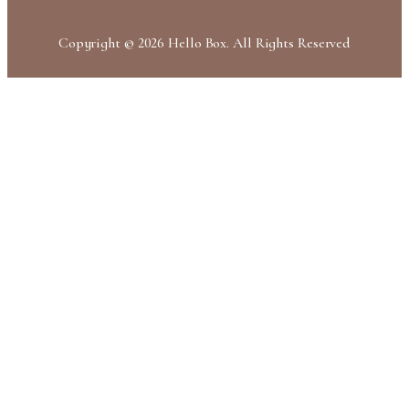
Copyright © 2026 Hello Box. All Rights Reserved