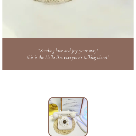
“Sending love and joy your way!
this is the Hello Box everyone’s talking about”