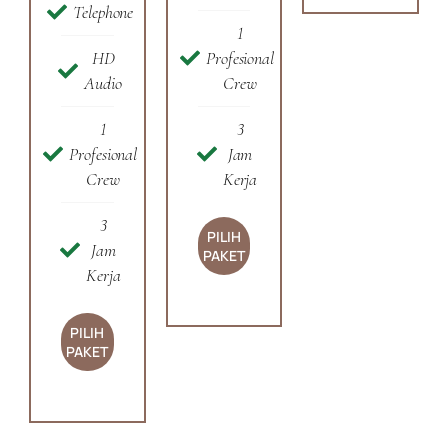
Telephone
1
HD
Profesional
Audio
Crew
1
3
Profesional
Jam
Crew
Kerja
3
PILIH
Jam
PAKET
Kerja
PILIH
PAKET