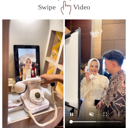
Swipe
Video