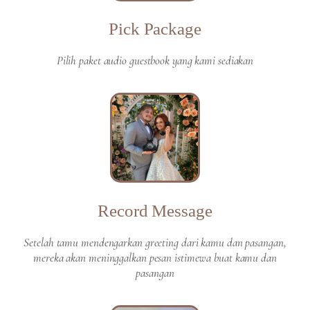
Pick Package
Pilih paket audio guestbook yang kami sediakan
Record Message
Setelah tamu mendengarkan greeting dari kamu dan pasangan,
mereka akan meninggalkan pesan istimewa buat kamu dan
pasangan