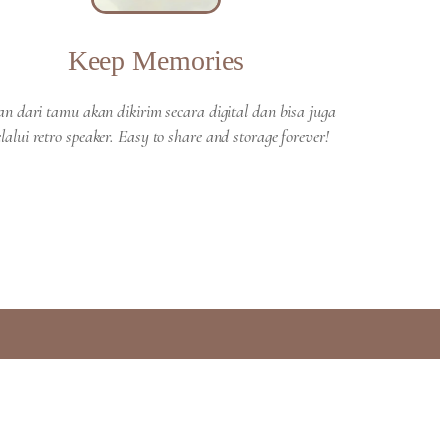
Keep Memories
an dari tamu akan dikirim secara digital dan bisa juga
lalui retro speaker. Easy to share and storage forever!