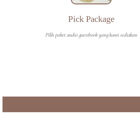
Pick Package
Pilih paket audio guestbook yang kami sediakan