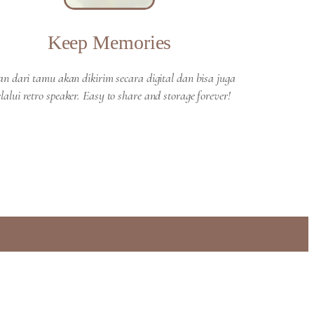
Keep Memories
an dari tamu akan dikirim secara digital dan bisa juga
lalui retro speaker. Easy to share and storage forever!