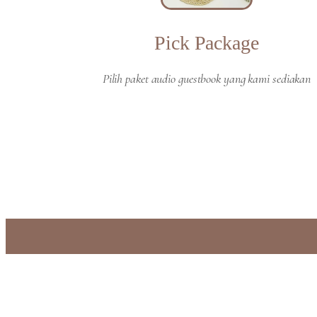
Pick Package
Pilih paket audio guestbook yang kami sediakan